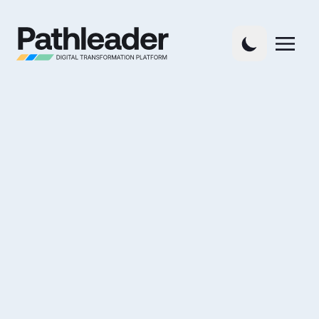
Digitalisierungsexperte