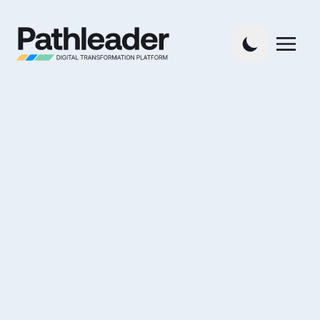
Maßgeschneiderte