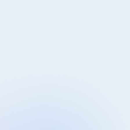
Termin vereinbaren