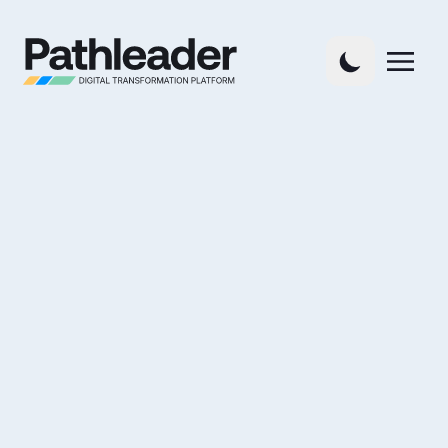
Kontakt